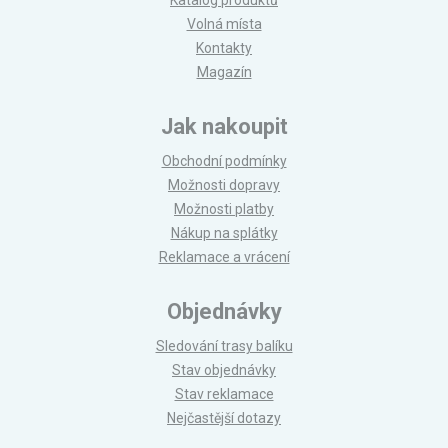
Katalog produktů
Volná místa
Kontakty
Magazín
Jak nakoupit
Obchodní podmínky
Možnosti dopravy
Možnosti platby
Nákup na splátky
Reklamace a vrácení
Objednávky
Sledování trasy balíku
Stav objednávky
Stav reklamace
Nejčastější dotazy