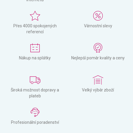
Přes 4000 spokojených
Věrnostní slevy
referencí
Nákup na splátky
Nejlepší poměr kvality a ceny
Široká možnost dopravy a
Velký výběr zboží
plateb
Profesionální poradenství