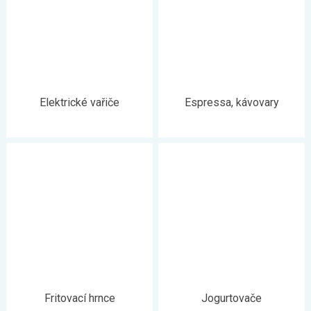
Elektrické vařiče
Espressa, kávovary
Fritovací hrnce
Jogurtovače