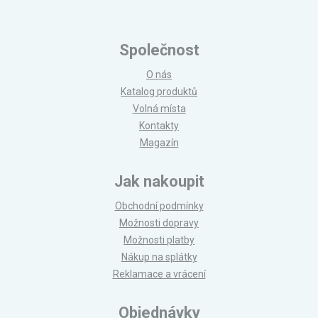
Společnost
O nás
Katalog produktů
Volná místa
Kontakty
Magazín
Jak nakoupit
Obchodní podmínky
Možnosti dopravy
Možnosti platby
Nákup na splátky
Reklamace a vrácení
Objednávky