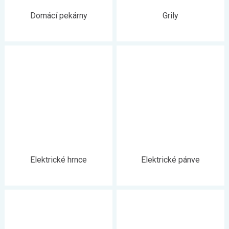
Domácí pekárny
Grily
Elektrické hrnce
Elektrické pánve