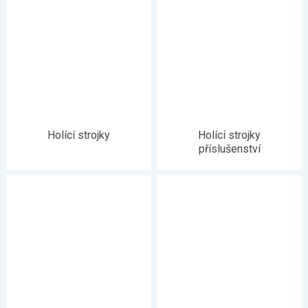
Holící strojky
Holící strojky
příslušenství