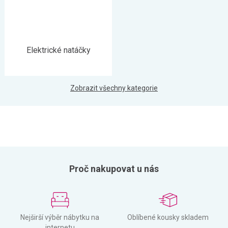
Elektrické natáčky
Zobrazit všechny kategorie
Proč nakupovat u nás
Nejširší výběr nábytku na
Oblíbené kousky skladem
internetu