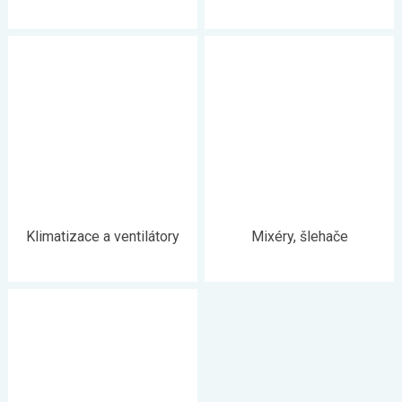
Klimatizace a ventilátory
Mixéry, šlehače