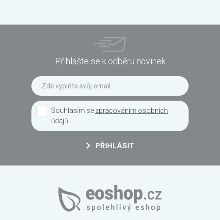
Přihlašte se k odběru novinek
Souhlasím se
zpracováním osobních
údajů
PŘIHLÁSIT