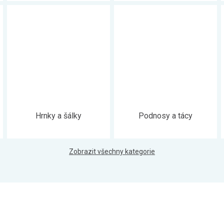
Hrnky a šálky
Podnosy a tácy
Zobrazit všechny kategorie