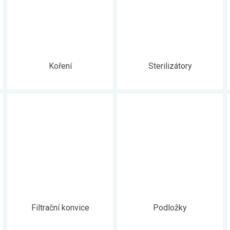
Koření
Sterilizátory
Filtrační konvice
Podložky