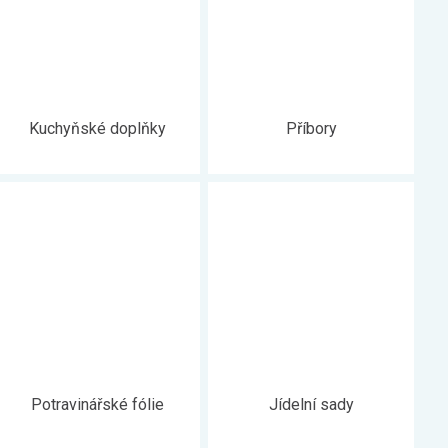
Kuchyňské doplňky
Příbory
Potravinářské fólie
Jídelní sady