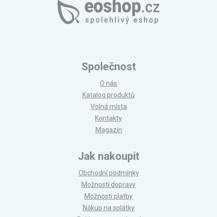
Společnost
O nás
Katalog produktů
Volná místa
Kontakty
Magazín
Jak nakoupit
Obchodní podmínky
Možnosti dopravy
Možnosti platby
Nákup na splátky