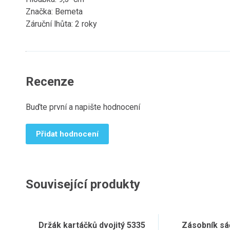
Značka: Bemeta
Záruční lhůta: 2 roky
Recenze
Buďte první a napište hodnocení
Přidat hodnocení
Související produkty
Držák kartáčků dvojitý 5335
Zásobník sá