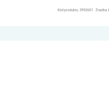
Kód produktu: 3992601 Značka: