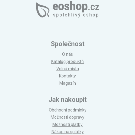
Společnost
O nás
Katalog produktů
Volná místa
Kontakty
Magazín
Jak nakoupit
Obchodní podmínky
Možnosti dopravy
Možnosti platby
Nákup na splátky