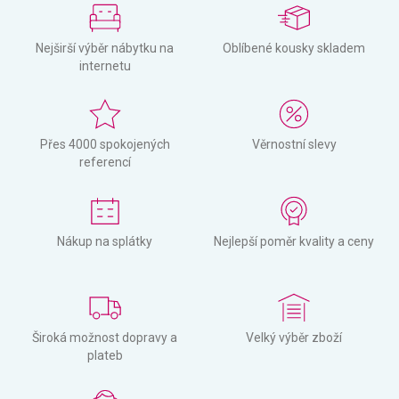
Nejširší výběr nábytku na
Oblíbené kousky skladem
internetu
Přes 4000 spokojených
Věrnostní slevy
referencí
Nákup na splátky
Nejlepší poměr kvality a ceny
Široká možnost dopravy a
Velký výběr zboží
plateb