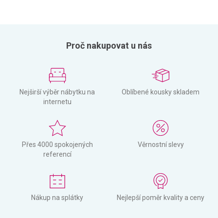
Proč nakupovat u nás
Nejširší výběr nábytku na
Oblíbené kousky skladem
internetu
Přes 4000 spokojených
Věrnostní slevy
referencí
Nákup na splátky
Nejlepší poměr kvality a ceny