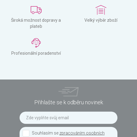
Široká možnost dopravy a
Velký výběr zboží
plateb
Profesionální poradenství
Přihlašte se k odběru novinek
Souhlasím se
zpracováním osobních