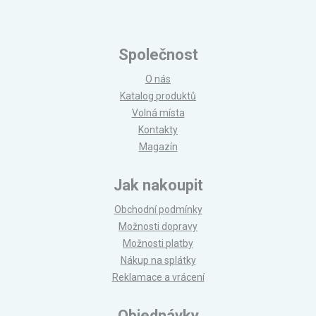
Společnost
O nás
Katalog produktů
Volná místa
Kontakty
Magazín
Jak nakoupit
Obchodní podmínky
Možnosti dopravy
Možnosti platby
Nákup na splátky
Reklamace a vrácení
Objednávky