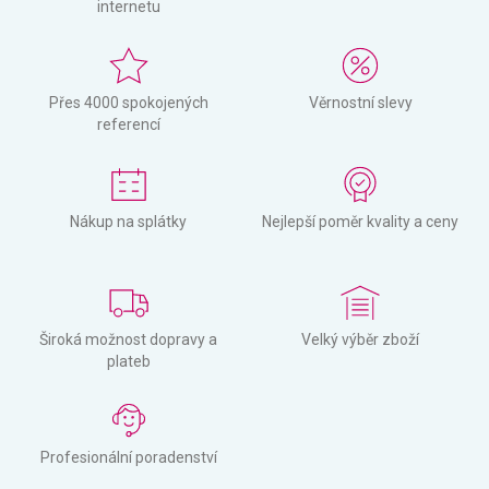
internetu
Přes 4000 spokojených
Věrnostní slevy
referencí
Nákup na splátky
Nejlepší poměr kvality a ceny
Široká možnost dopravy a
Velký výběr zboží
plateb
Profesionální poradenství