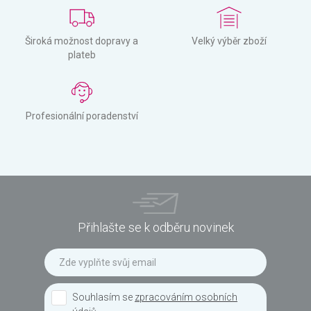
Široká možnost dopravy a
Velký výběr zboží
plateb
Profesionální poradenství
Přihlašte se k odběru novinek
Souhlasím se
zpracováním osobních