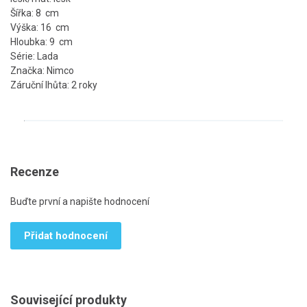
Šířka: 8 cm
Výška: 16 cm
Hloubka: 9 cm
Série: Lada
Značka: Nimco
Záruční lhůta: 2 roky
Recenze
Buďte první a napište hodnocení
Přidat hodnocení
Související produkty