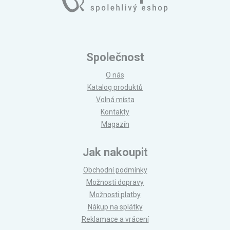
Společnost
O nás
Katalog produktů
Volná místa
Kontakty
Magazín
Jak nakoupit
Obchodní podmínky
Možnosti dopravy
Možnosti platby
Nákup na splátky
Reklamace a vrácení