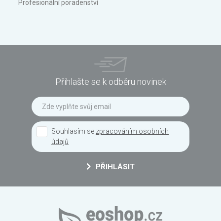
Profesionální poradenství
Přihlašte se k odběru novinek
Souhlasím se
zpracováním osobních
údajů
PŘIHLÁSIT