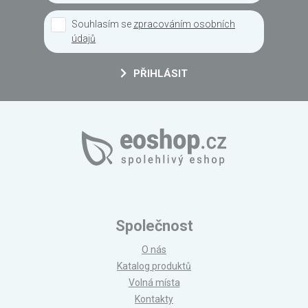
Souhlasím se
zpracováním osobních
údajů
PŘIHLÁSIT
Společnost
O nás
Katalog produktů
Volná místa
Kontakty