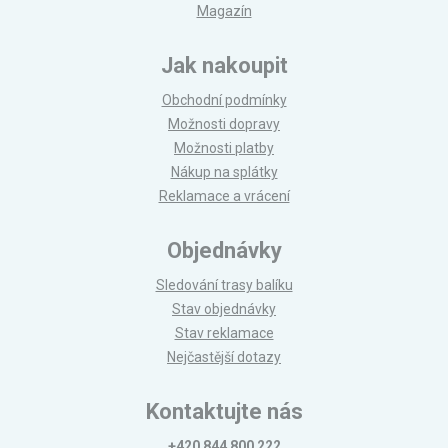
Magazín
Jak nakoupit
Obchodní podmínky
Možnosti dopravy
Možnosti platby
Nákup na splátky
Reklamace a vrácení
Objednávky
Sledování trasy balíku
Stav objednávky
Stav reklamace
Nejčastější dotazy
Kontaktujte nás
+420 844 800 222