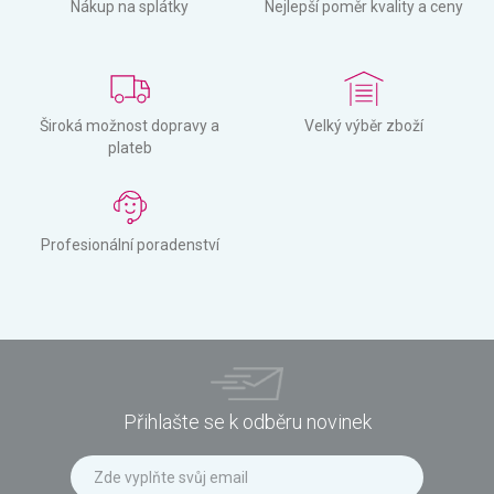
Nákup na splátky
Nejlepší poměr kvality a ceny
Široká možnost dopravy a
Velký výběr zboží
plateb
Profesionální poradenství
Přihlašte se k odběru novinek