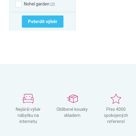
Nohel garden
2
Potvrdit výběr
Nejširší výběr
Oblíbené kousky
Přes 4000
nábytku na
skladem
spokojených
internetu
referencí