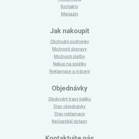
Kontakty
Magazín
Jak nakoupit
Obchodní podmínky
Možnosti dopravy
Možnosti platby
Nákup na splátky
Reklamace a vrácení
Objednávky
Sledování trasy balíku
Stav objednávky
Stav reklamace
Nejčastější dotazy
Kontaktujte nás