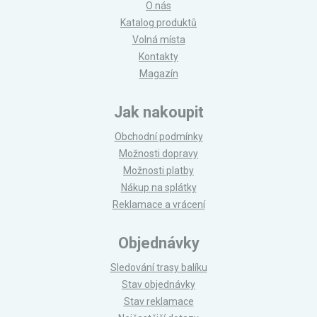
O nás
Katalog produktů
Volná místa
Kontakty
Magazín
Jak nakoupit
Obchodní podmínky
Možnosti dopravy
Možnosti platby
Nákup na splátky
Reklamace a vrácení
Objednávky
Sledování trasy balíku
Stav objednávky
Stav reklamace