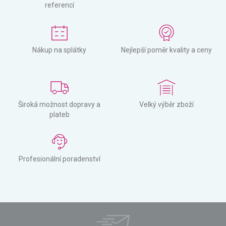
referencí
Nákup na splátky
Nejlepší poměr kvality a ceny
Široká možnost dopravy a
Velký výběr zboží
plateb
Profesionální poradenství