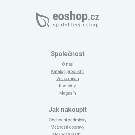
Společnost
O nás
Katalog produktů
Volná místa
Kontakty
Magazín
Jak nakoupit
Obchodní podmínky
Možnosti dopravy
Možnosti platby