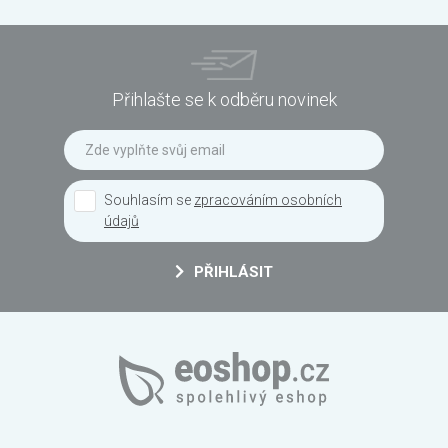
Přihlašte se k odběru novinek
Souhlasím se
zpracováním osobních
údajů
PŘIHLÁSIT