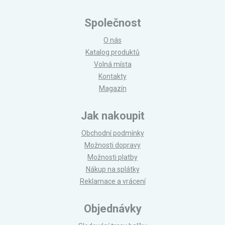
Společnost
O nás
Katalog produktů
Volná místa
Kontakty
Magazín
Jak nakoupit
Obchodní podmínky
Možnosti dopravy
Možnosti platby
Nákup na splátky
Reklamace a vrácení
Objednávky