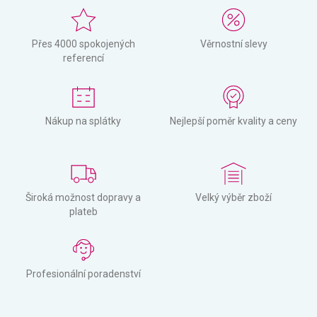
Přes 4000 spokojených
Věrnostní slevy
referencí
Nákup na splátky
Nejlepší poměr kvality a ceny
Široká možnost dopravy a
Velký výběr zboží
plateb
Profesionální poradenství