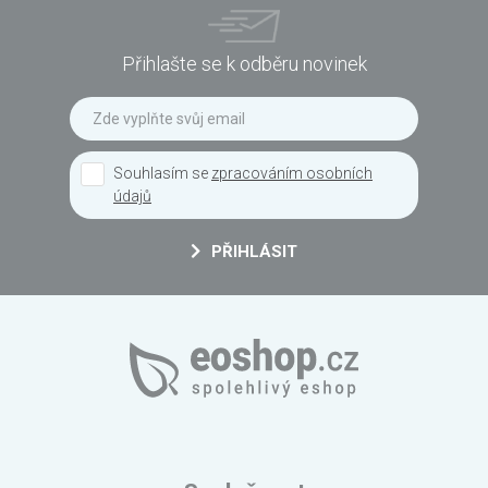
Přihlašte se k odběru novinek
Souhlasím se
zpracováním osobních
údajů
PŘIHLÁSIT