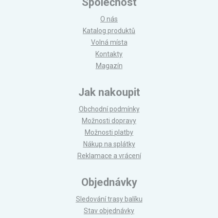
Společnost
O nás
Katalog produktů
Volná místa
Kontakty
Magazín
Jak nakoupit
Obchodní podmínky
Možnosti dopravy
Možnosti platby
Nákup na splátky
Reklamace a vrácení
Objednávky
Sledování trasy balíku
Stav objednávky