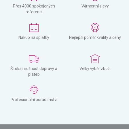
Přes 4000 spokojených
Věrnostní slevy
referencí
Nákup na splátky
Nejlepší poměr kvality a ceny
Široká možnost dopravy a
Velký výběr zboží
plateb
Profesionální poradenství