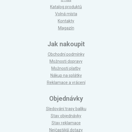
Katalog produktů
Volná místa
Kontakty
Magazín
Jak nakoupit
Obchodní podmínky
Možnosti dopravy
Možnosti platby
Nákup na splátky
Reklamace a vrácení
Objednávky
Sledování trasy balíku
Stav objednávky
Stav reklamace
Nejčastější dotazy