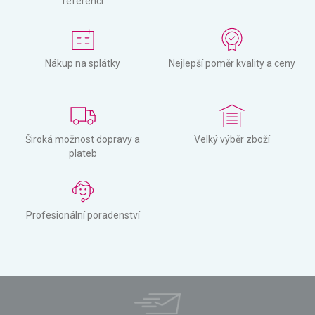
referencí
Nákup na splátky
Nejlepší poměr kvality a ceny
Široká možnost dopravy a
Velký výběr zboží
plateb
Profesionální poradenství