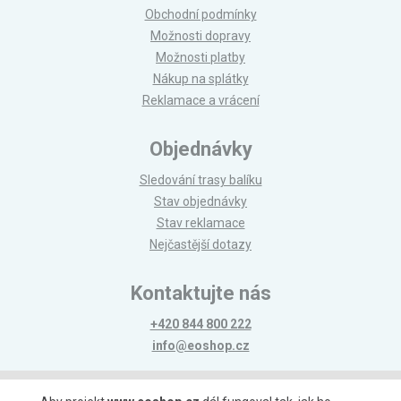
Obchodní podmínky
Možnosti dopravy
Možnosti platby
Nákup na splátky
Reklamace a vrácení
Objednávky
Sledování trasy balíku
Stav objednávky
Stav reklamace
Nejčastější dotazy
Kontaktujte nás
+420 844 800 222
info@eoshop.cz