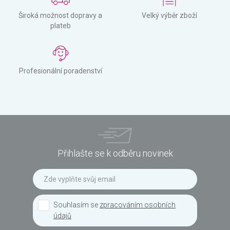
Široká možnost dopravy a
Velký výběr zboží
plateb
Profesionální poradenství
Přihlašte se k odběru novinek
Souhlasím se
zpracováním osobních
údajů