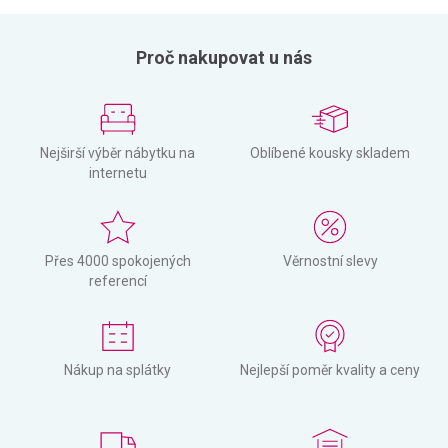
Proč nakupovat u nás
Nejširší výběr nábytku na
Oblíbené kousky skladem
internetu
Přes 4000 spokojených
Věrnostní slevy
referencí
Nákup na splátky
Nejlepší poměr kvality a ceny