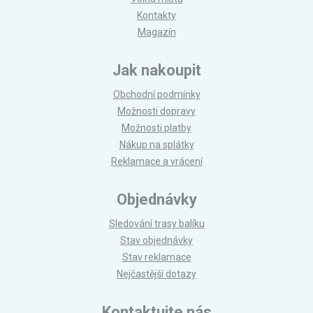
Kontakty
Magazín
Jak nakoupit
Obchodní podmínky
Možnosti dopravy
Možnosti platby
Nákup na splátky
Reklamace a vrácení
Objednávky
Sledování trasy balíku
Stav objednávky
Stav reklamace
Nejčastější dotazy
Kontaktujte nás