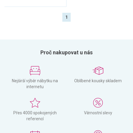
1
Proč nakupovat u nás
Nejširší výběr nábytku na
Oblíbené kousky skladem
internetu
Přes 4000 spokojených
Věrnostní slevy
referencí