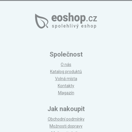
Společnost
O nás
Katalog produktů
Volná místa
Kontakty
Magazín
Jak nakoupit
Obchodní podmínky
Možnosti dopravy