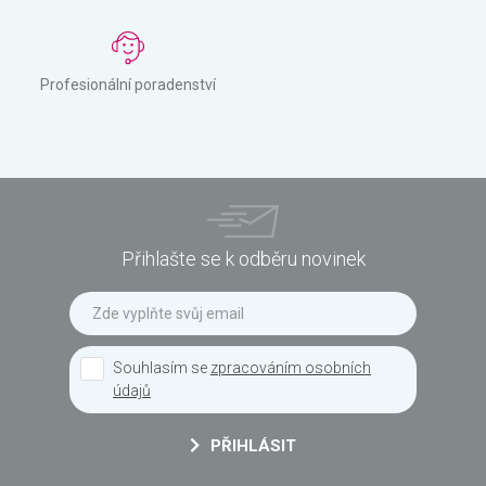
Profesionální poradenství
Přihlašte se k odběru novinek
Souhlasím se
zpracováním osobních
údajů
PŘIHLÁSIT