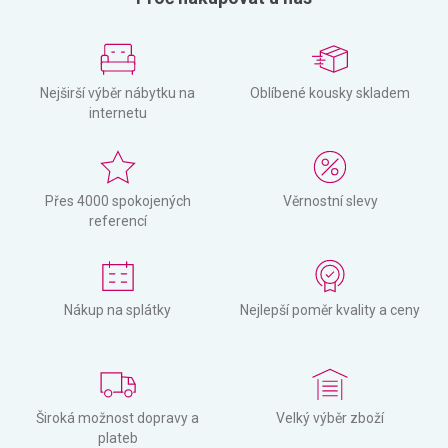
Nejširší výběr nábytku na
Oblíbené kousky skladem
internetu
Přes 4000 spokojených
Věrnostní slevy
referencí
Nákup na splátky
Nejlepší poměr kvality a ceny
Široká možnost dopravy a
Velký výběr zboží
plateb