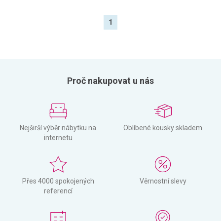
1
Proč nakupovat u nás
Nejširší výběr nábytku na
Oblíbené kousky skladem
internetu
Přes 4000 spokojených
Věrnostní slevy
referencí