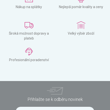
Nákup na splátky
Nejlepší poměr kvality a ceny
Široká možnost dopravy a
Velký výběr zboží
plateb
Profesionální poradenství
Přihlašte se k odběru novinek