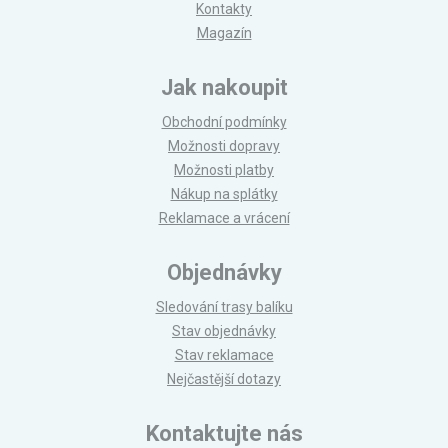
Kontakty
Magazín
Jak nakoupit
Obchodní podmínky
Možnosti dopravy
Možnosti platby
Nákup na splátky
Reklamace a vrácení
Objednávky
Sledování trasy balíku
Stav objednávky
Stav reklamace
Nejčastější dotazy
Kontaktujte nás