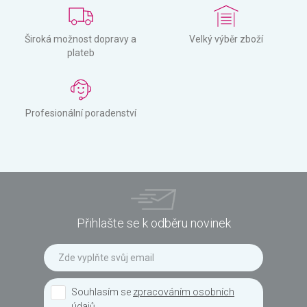
Široká možnost dopravy a
Velký výběr zboží
plateb
Profesionální poradenství
Přihlašte se k odběru novinek
Souhlasím se
zpracováním osobních
údajů