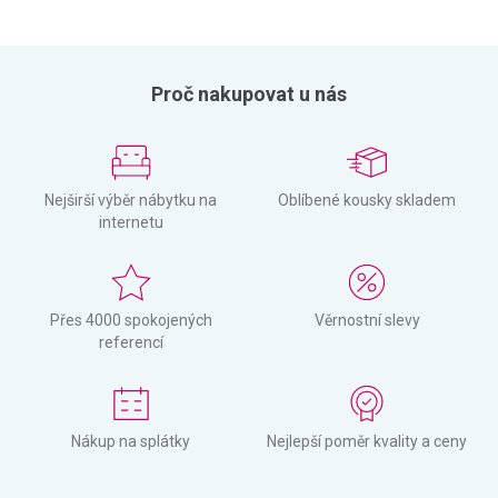
Proč nakupovat u nás
Nejširší výběr nábytku na
Oblíbené kousky skladem
internetu
Přes 4000 spokojených
Věrnostní slevy
referencí
Nákup na splátky
Nejlepší poměr kvality a ceny