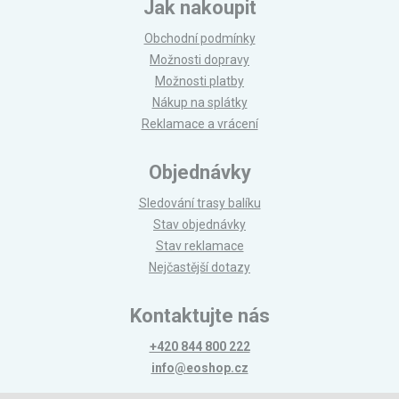
Jak nakoupit
Obchodní podmínky
Možnosti dopravy
Možnosti platby
Nákup na splátky
Reklamace a vrácení
Objednávky
Sledování trasy balíku
Stav objednávky
Stav reklamace
Nejčastější dotazy
Kontaktujte nás
+420 844 800 222
info@eoshop.cz