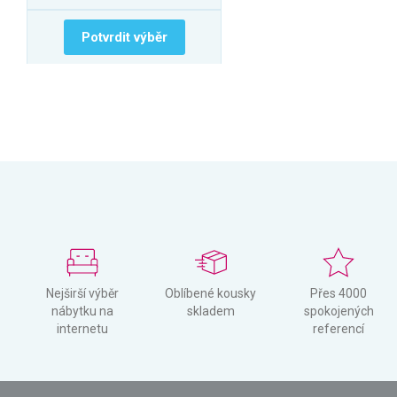
Potvrdit výběr
Nejširší výběr
Oblíbené kousky
Přes 4000
nábytku na
skladem
spokojených
internetu
referencí