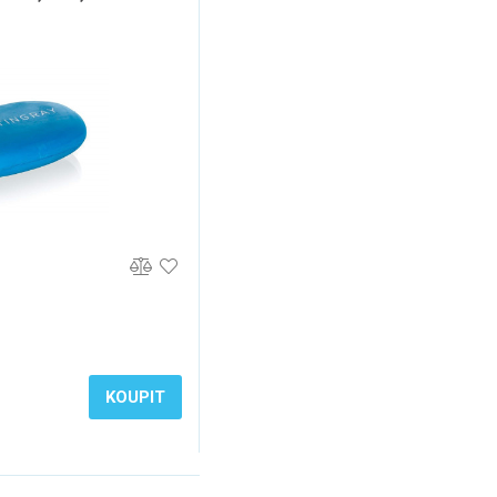
KOUPIT