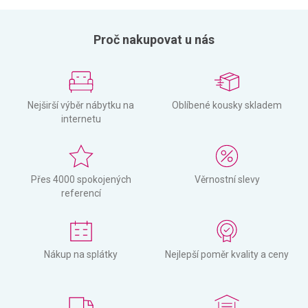
Proč nakupovat u nás
Nejširší výběr nábytku na
Oblíbené kousky skladem
internetu
Přes 4000 spokojených
Věrnostní slevy
referencí
Nákup na splátky
Nejlepší poměr kvality a ceny