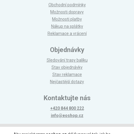
Obchodní podmínky
Možnosti dopravy
Možnosti platby
Nákup na splátky
Reklamace a vrácení
Objednávky
Sledování trasy balíku
Stav objednávky
Stav reklamace
Nejčastější dotazy
Kontaktujte nás
+420 844 800 222
info@eoshop.cz