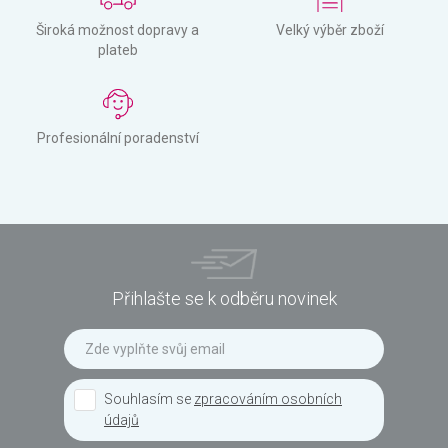
Široká možnost dopravy a
Velký výběr zboží
plateb
Profesionální poradenství
Přihlašte se k odběru novinek
Souhlasím se
zpracováním osobních
údajů