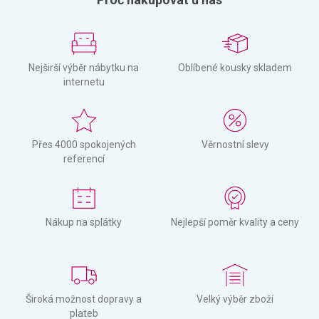
Nejširší výběr nábytku na
Oblíbené kousky skladem
internetu
Přes 4000 spokojených
Věrnostní slevy
referencí
Nákup na splátky
Nejlepší poměr kvality a ceny
Široká možnost dopravy a
Velký výběr zboží
plateb