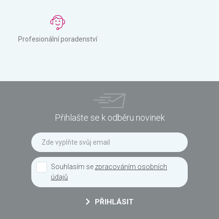
Profesionální poradenství
Přihlašte se k odběru novinek
Souhlasím se
zpracováním osobních
údajů
PŘIHLÁSIT