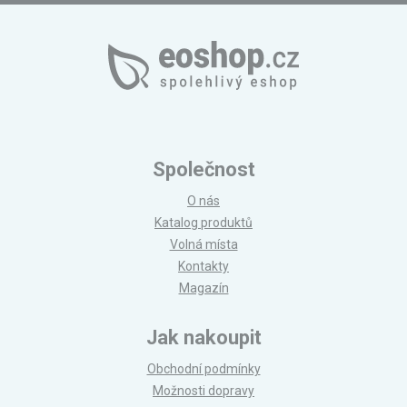
Společnost
O nás
Katalog produktů
Volná místa
Kontakty
Magazín
Jak nakoupit
Obchodní podmínky
Možnosti dopravy