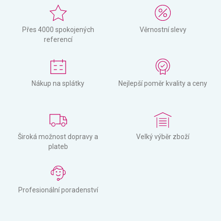
Přes 4000 spokojených
Věrnostní slevy
referencí
Nákup na splátky
Nejlepší poměr kvality a ceny
Široká možnost dopravy a
Velký výběr zboží
plateb
Profesionální poradenství