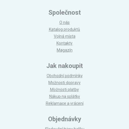
Společnost
O nás
Katalog produktů
Volná místa
Kontakty
Magazín
Jak nakoupit
Obchodní podmínky
Možnosti dopravy
Možnosti platby
Nákup na splátky
Reklamace a vrácení
Objednávky