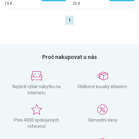
19.8.
25.8.
1
Proč nakupovat u nás
Nejširší výběr nábytku na
Oblíbené kousky skladem
internetu
Přes 4000 spokojených
Věrnostní slevy
referencí