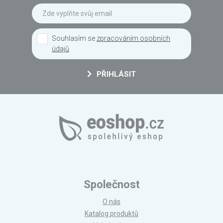
Souhlasím se
zpracováním osobních
údajů
PŘIHLÁSIT
Společnost
O nás
Katalog produktů