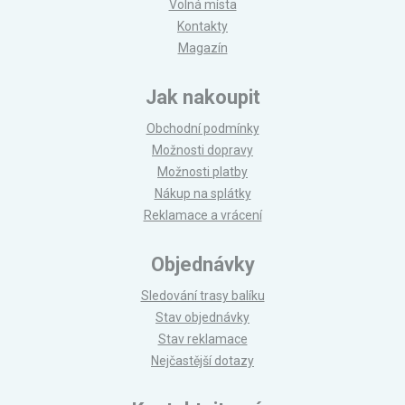
Volná místa
Kontakty
Magazín
Jak nakoupit
Obchodní podmínky
Možnosti dopravy
Možnosti platby
Nákup na splátky
Reklamace a vrácení
Objednávky
Sledování trasy balíku
Stav objednávky
Stav reklamace
Nejčastější dotazy