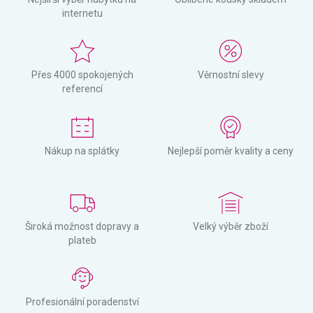
internetu
Přes 4000 spokojených
Věrnostní slevy
referencí
Nákup na splátky
Nejlepší poměr kvality a ceny
Široká možnost dopravy a
Velký výběr zboží
plateb
Profesionální poradenství