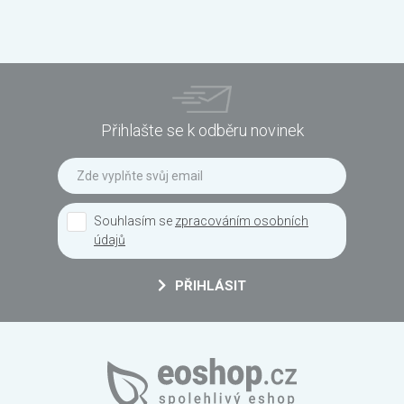
Přihlašte se k odběru novinek
Souhlasím se
zpracováním osobních
údajů
PŘIHLÁSIT