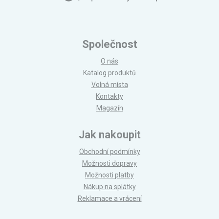
Společnost
O nás
Katalog produktů
Volná místa
Kontakty
Magazín
Jak nakoupit
Obchodní podmínky
Možnosti dopravy
Možnosti platby
Nákup na splátky
Reklamace a vrácení