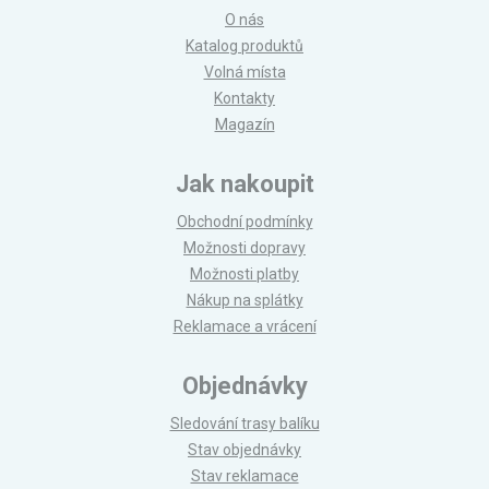
O nás
Katalog produktů
Volná místa
Kontakty
Magazín
Jak nakoupit
Obchodní podmínky
Možnosti dopravy
Možnosti platby
Nákup na splátky
Reklamace a vrácení
Objednávky
Sledování trasy balíku
Stav objednávky
Stav reklamace