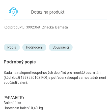
Dotaz na produkt
Kód produktu: 3992368 Značka: Bemeta
Popis
Hodnocení
Související
Podrobný popis
Sadu na nalepení koupelnových doplňků pro montáž bez vrtání
(kód zboží 199352010SIKO) je potřeba zakoupit samostatně, není
součástí balení.
PARAMETRY:
Balení: 1 ks
Hmotnost balení: 0,40 kg