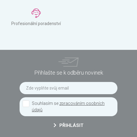
Profesionální poradenství
Přihlašte se k odběru novinek
Souhlasím se
zpracováním osobních
údajů
PŘIHLÁSIT