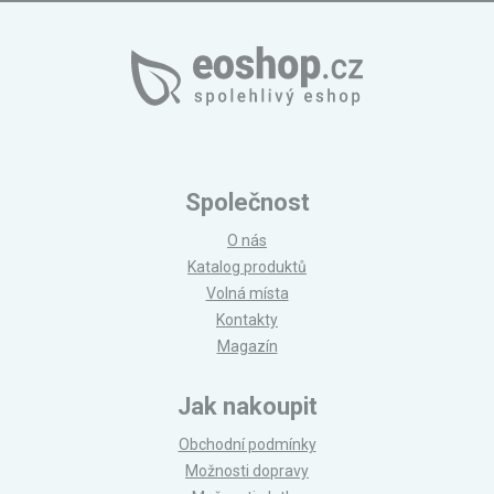
Společnost
O nás
Katalog produktů
Volná místa
Kontakty
Magazín
Jak nakoupit
Obchodní podmínky
Možnosti dopravy