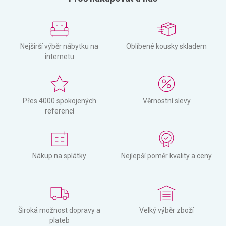
Nejširší výběr nábytku na
Oblíbené kousky skladem
internetu
Přes 4000 spokojených
Věrnostní slevy
referencí
Nákup na splátky
Nejlepší poměr kvality a ceny
Široká možnost dopravy a
Velký výběr zboží
plateb