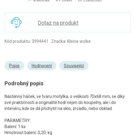
Dotaz na produkt
Kód produktu: 3994441 Značka: Kleine wolke
Popis
Hodnocení
Související
Podrobný popis
Nástěnný háček, ve tvaru motýlka, o velikosti 70x68 mm, se díky
své praktičnosti a originalitě hodí nejen do koupelny, ale i do
interiéru, kde se dá přichytit na sklo, zrcadlo, nebo obklad.
PARAMETRY:
Balení: 1 ks
Hmotnost balení: 0,20 kg