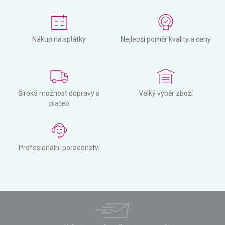
Nákup na splátky
Nejlepší poměr kvality a ceny
Široká možnost dopravy a
Velký výběr zboží
plateb
Profesionální poradenství