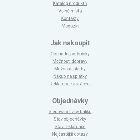
Katalog produktů
Volná místa
Kontakty
Magazín
Jak nakoupit
Obchodní podmínky
Možnosti dopravy
Možnosti platby
Nákup na splátky
Reklamace a vrácení
Objednávky
Sledování trasy balíku
Stav objednávky
Stav reklamace
Nejčastější dotazy