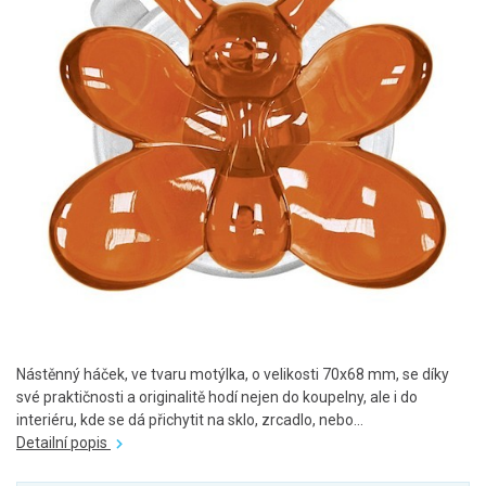
Nástěnný háček, ve tvaru motýlka, o velikosti 70x68 mm, se díky
své praktičnosti a originalitě hodí nejen do koupelny, ale i do
interiéru, kde se dá přichytit na sklo, zrcadlo, nebo...
Detailní popis