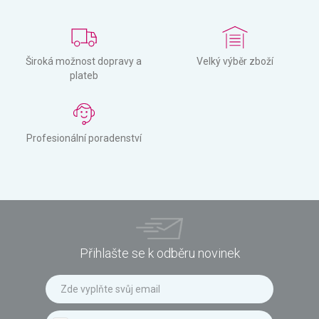
Široká možnost dopravy a
Velký výběr zboží
plateb
Profesionální poradenství
Přihlašte se k odběru novinek