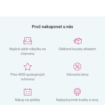
Proč nakupovat u nás
Nejširší výběr nábytku na
Oblíbené kousky skladem
internetu
Přes 4000 spokojených
Věrnostní slevy
referencí
Nákup na splátky
Nejlepší poměr kvality a ceny