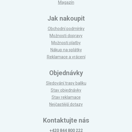
Magazín
Jak nakoupit
Obchodní podmínky
Možnosti dopravy
Možnosti platby
Nákup na splátky
Reklamace a vrácení
Objednávky
Sledování trasy balíku
Stav objednávky
Stav reklamace
Nejčastější dotazy
Kontaktujte nás
+420 844 800 222