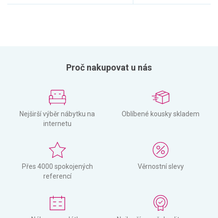
Proč nakupovat u nás
Nejširší výběr nábytku na
Oblíbené kousky skladem
internetu
Přes 4000 spokojených
Věrnostní slevy
referencí