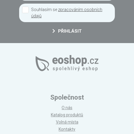
Souhlasím se
zpracováním osobních
údajů
PŘIHLÁSIT
Společnost
O nás
Katalog produktů
Volná místa
Kontakty