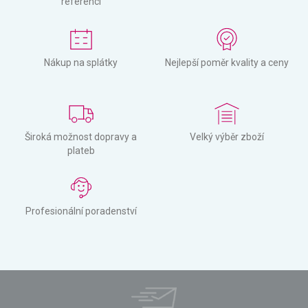
referencí
Nákup na splátky
Nejlepší poměr kvality a ceny
Široká možnost dopravy a
Velký výběr zboží
plateb
Profesionální poradenství