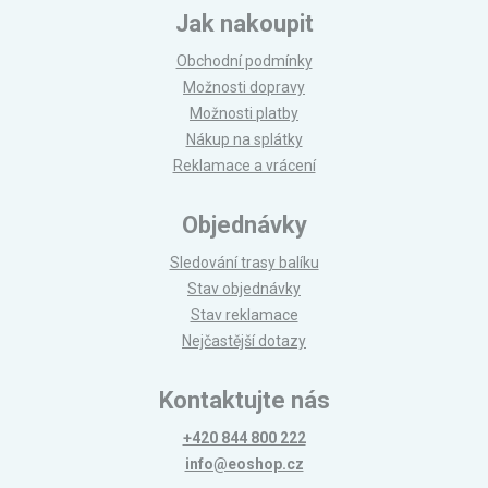
Jak nakoupit
Obchodní podmínky
Možnosti dopravy
Možnosti platby
Nákup na splátky
Reklamace a vrácení
Objednávky
Sledování trasy balíku
Stav objednávky
Stav reklamace
Nejčastější dotazy
Kontaktujte nás
+420 844 800 222
info@eoshop.cz