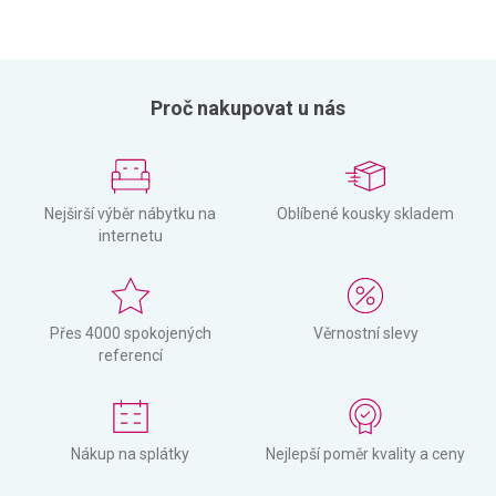
Proč nakupovat u nás
Nejširší výběr nábytku na
Oblíbené kousky skladem
internetu
Přes 4000 spokojených
Věrnostní slevy
referencí
Nákup na splátky
Nejlepší poměr kvality a ceny