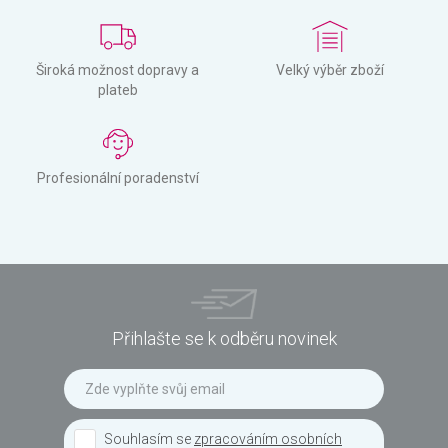
Široká možnost dopravy a
Velký výběr zboží
plateb
Profesionální poradenství
Přihlašte se k odběru novinek
Souhlasím se
zpracováním osobních