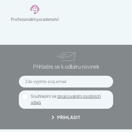
Profesionální poradenství
Přihlašte se k odběru novinek
Souhlasím se
zpracováním osobních
údajů
PŘIHLÁSIT