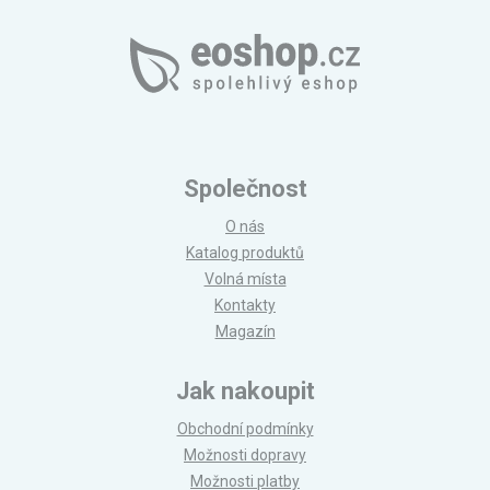
Společnost
O nás
Katalog produktů
Volná místa
Kontakty
Magazín
Jak nakoupit
Obchodní podmínky
Možnosti dopravy
Možnosti platby