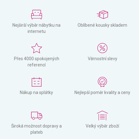
Nejširší výběr nábytku na
Oblíbené kousky skladem
internetu
Přes 4000 spokojených
Věrnostní slevy
referencí
Nákup na splátky
Nejlepší poměr kvality a ceny
Široká možnost dopravy a
Velký výběr zboží
plateb