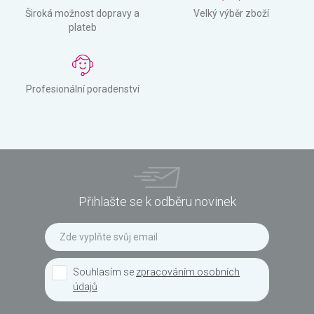
Široká možnost dopravy a
Velký výběr zboží
plateb
Profesionální poradenství
Přihlašte se k odběru novinek
Souhlasím se
zpracováním osobních
údajů