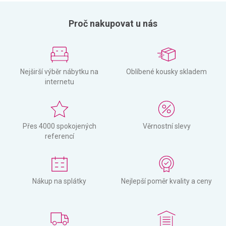
Proč nakupovat u nás
Nejširší výběr nábytku na
Oblíbené kousky skladem
internetu
Přes 4000 spokojených
Věrnostní slevy
referencí
Nákup na splátky
Nejlepší poměr kvality a ceny