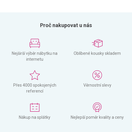
Proč nakupovat u nás
Nejširší výběr nábytku na
Oblíbené kousky skladem
internetu
Přes 4000 spokojených
Věrnostní slevy
referencí
Nákup na splátky
Nejlepší poměr kvality a ceny