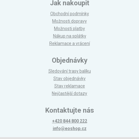
Jak nakoupit
Obchodní podmínky
Možnosti dopravy
Možnosti platby
Nákup na splátky
Reklamace a vrácení
Objednávky
Sledování trasy balíku
Stav objednávky
Stav reklamace
Nejčastější dotazy
Kontaktujte nás
+420 844 800 222
info@eoshop.cz