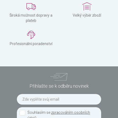
Široká možnost dopravy a
Velký výběr zboží
plateb
Profesionální poradenství
Přihlašte se k odběru novinek
Souhlasím se
zpracováním osobních