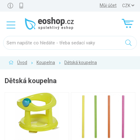
Můj účet
Úvod
Koupelna
Dětská koupelna
Dětská koupelna