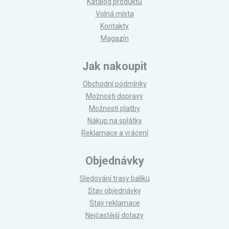
Katalog produktů
Volná místa
Kontakty
Magazín
Jak nakoupit
Obchodní podmínky
Možnosti dopravy
Možnosti platby
Nákup na splátky
Reklamace a vrácení
Objednávky
Sledování trasy balíku
Stav objednávky
Stav reklamace
Nejčastější dotazy