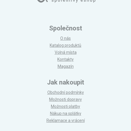
Společnost
O nás
Katalog produktů
Volná místa
Kontakty
Magazín
Jak nakoupit
Obchodní podmínky
Možnosti dopravy
Možnosti platby
Nákup na splátky
Reklamace a vrácení