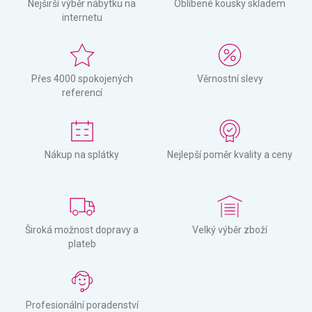
Nejširší výběr nábytku na
Oblíbené kousky skladem
internetu
Přes 4000 spokojených
Věrnostní slevy
referencí
Nákup na splátky
Nejlepší poměr kvality a ceny
Široká možnost dopravy a
Velký výběr zboží
plateb
Profesionální poradenství