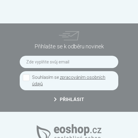
Přihlašte se k odběru novinek
Souhlasím se
zpracováním osobních
údajů
PŘIHLÁSIT