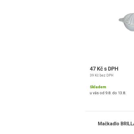
47 Kč s DPH
39 Kč bez DPH
Skladem
u vás od 9.8. do 13.8.
Mačkadlo BRILL