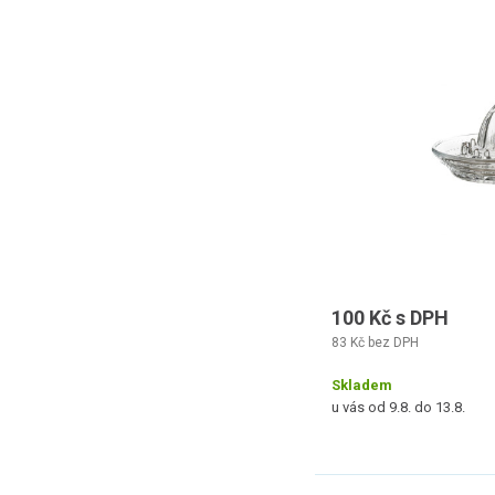
100 Kč s DPH
83 Kč bez DPH
Skladem
u vás od 9.8. do 13.8.