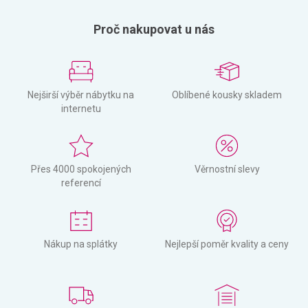
Proč nakupovat u nás
Nejširší výběr nábytku na
Oblíbené kousky skladem
internetu
Přes 4000 spokojených
Věrnostní slevy
referencí
Nákup na splátky
Nejlepší poměr kvality a ceny