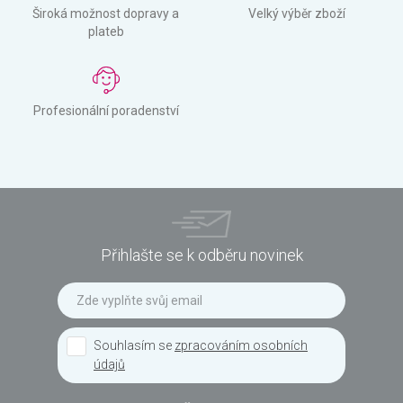
Široká možnost dopravy a
Velký výběr zboží
plateb
Profesionální poradenství
Přihlašte se k odběru novinek
Souhlasím se
zpracováním osobních
údajů