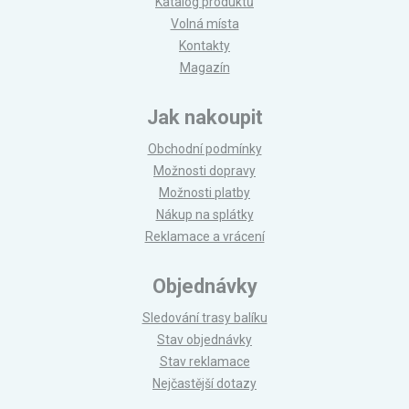
Katalog produktů
Volná místa
Kontakty
Magazín
Jak nakoupit
Obchodní podmínky
Možnosti dopravy
Možnosti platby
Nákup na splátky
Reklamace a vrácení
Objednávky
Sledování trasy balíku
Stav objednávky
Stav reklamace
Nejčastější dotazy