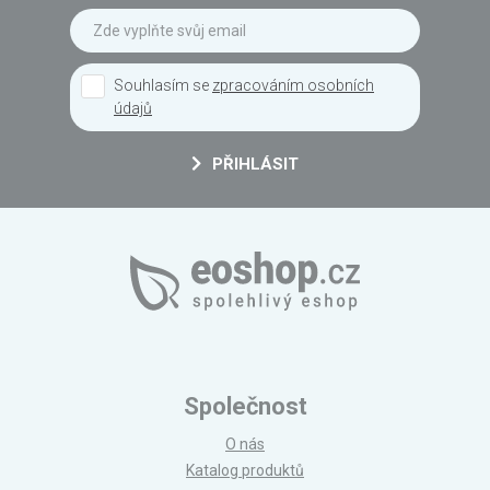
Souhlasím se
zpracováním osobních
údajů
PŘIHLÁSIT
Společnost
O nás
Katalog produktů