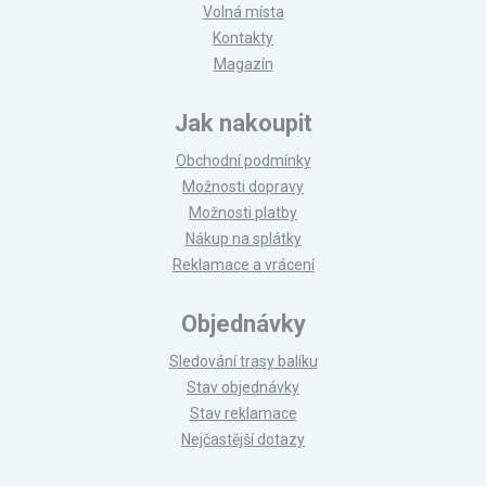
Volná místa
Kontakty
Magazín
Jak nakoupit
Obchodní podmínky
Možnosti dopravy
Možnosti platby
Nákup na splátky
Reklamace a vrácení
Objednávky
Sledování trasy balíku
Stav objednávky
Stav reklamace
Nejčastější dotazy