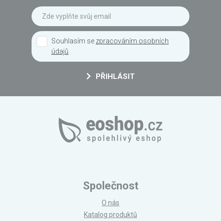
Souhlasím se
zpracováním osobních
údajů
PŘIHLÁSIT
Společnost
O nás
Katalog produktů