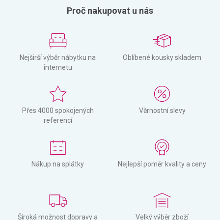
Proč nakupovat u nás
Nejširší výběr nábytku na
Oblíbené kousky skladem
internetu
Přes 4000 spokojených
Věrnostní slevy
referencí
Nákup na splátky
Nejlepší poměr kvality a ceny
Široká možnost dopravy a
Velký výběr zboží