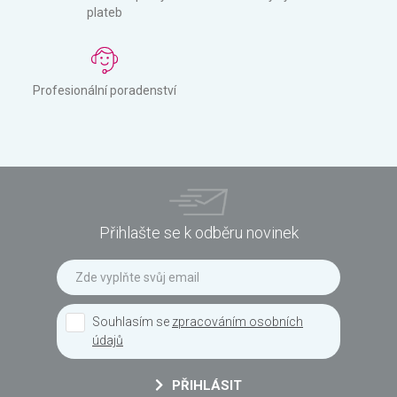
plateb
Profesionální poradenství
Přihlašte se k odběru novinek
Souhlasím se
zpracováním osobních
údajů
PŘIHLÁSIT