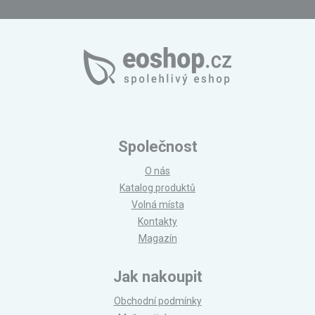
Společnost
O nás
Katalog produktů
Volná místa
Kontakty
Magazín
Jak nakoupit
Obchodní podmínky