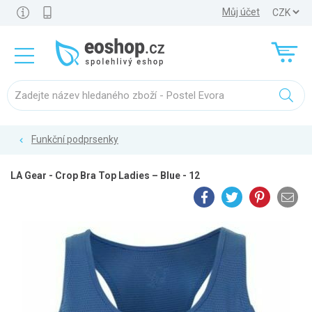
Můj účet
Funkční podprsenky
LA Gear - Crop Bra Top Ladies – Blue - 12