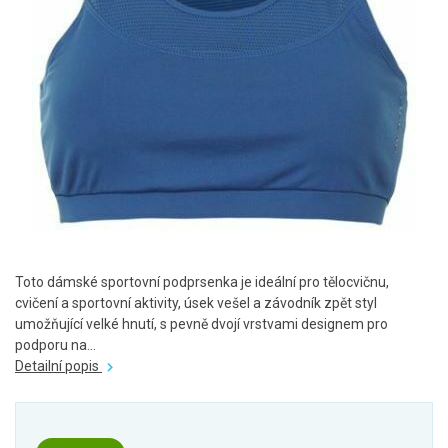
Toto dámské sportovní podprsenka je ideální pro tělocvičnu,
cvičení a sportovní aktivity, úsek vešel a závodník zpět styl
umožňující velké hnutí, s pevně dvojí vrstvami designem pro
podporu na...
Detailní popis