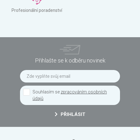
Profesionální poradenství
Přihlašte se k odběru novinek
Souhlasím se
zpracováním osobních
údajů
PŘIHLÁSIT