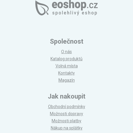
Společnost
O nás
Katalog produktů
Volná místa
Kontakty
Magazín
Jak nakoupit
Obchodní podmínky
Možnosti dopravy
Možnosti platby
Nákup na splátky