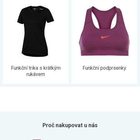
Funkční trika s krátkým
Funkční podprsenky
rukávem
Proč nakupovat u nás