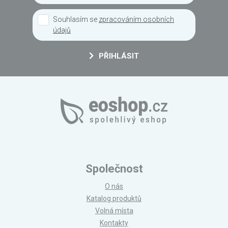
Souhlasím se
zpracováním osobních
údajů
PŘIHLÁSIT
Společnost
O nás
Katalog produktů
Volná místa
Kontakty