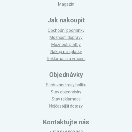
Magazín
Jak nakoupit
Obchodní podmínky
Možnosti dopravy
Možnosti platby
Nákup na splátky
Reklamace a vrácení
Objednávky
Sledování trasy balíku
Stav objednávky
Stav reklamace
Nejčastější dotazy
Kontaktujte nás