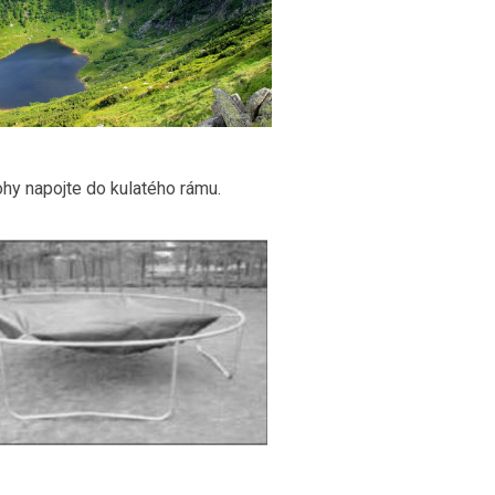
hy napojte do kulatého rámu.